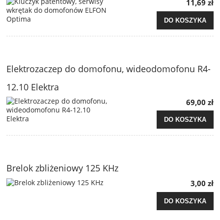
11,69 zł
DO KOSZYKA
Elektrozaczep do domofonu, wideodomofonu R4-
12.10 Elektra
69,00 zł
DO KOSZYKA
Brelok zbliżeniowy 125 KHz
3,00 zł
DO KOSZYKA