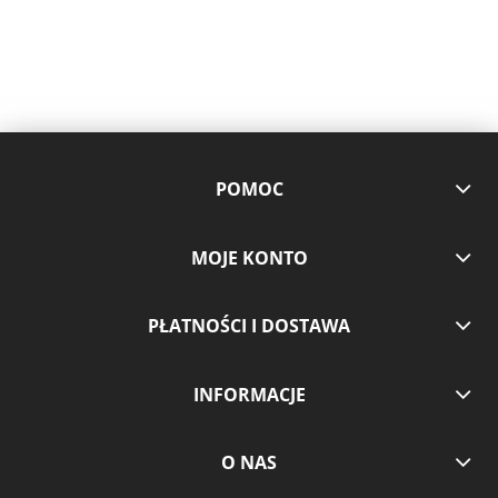
POMOC
MOJE KONTO
PŁATNOŚCI I DOSTAWA
INFORMACJE
O NAS