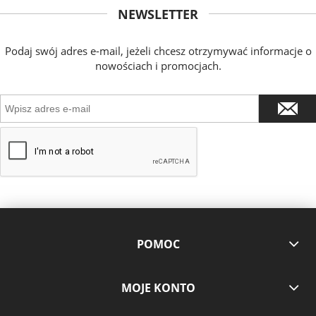
NEWSLETTER
Podaj swój adres e-mail, jeżeli chcesz otrzymywać informacje o
nowościach i promocjach.
POMOC
MOJE KONTO