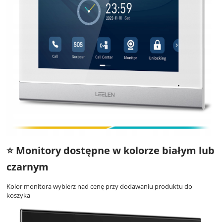
⭐️ Monitory dostępne w kolorze białym lub
czarnym
Kolor monitora wybierz nad cenę przy dodawaniu produktu do
koszyka