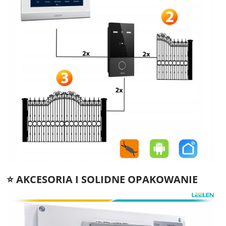
⭐️ AKCESORIA I SOLIDNE OPAKOWANIE