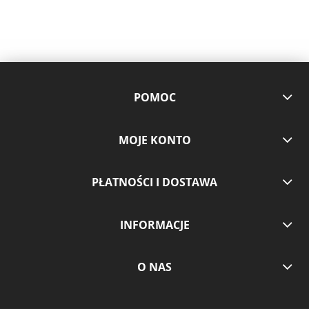
POMOC
MOJE KONTO
PŁATNOŚCI I DOSTAWA
INFORMACJE
O NAS