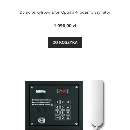
Domofon cyfrowy Elfon Optima 4-rodzinny Szyfrator
1 096,00 zł
DO KOSZYKA