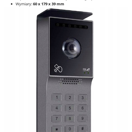
Wymiary:
60 x 179 x 39 mm