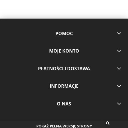
POMOC
MOJE KONTO
PŁATNOŚCI I DOSTAWA
INFORMACJE
O NAS
POKAŻ PEŁNĄ WERSJĘ STRONY