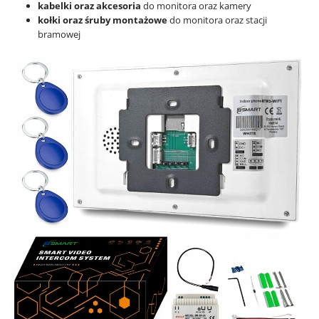
kabelki oraz akcesoria
do monitora oraz kamery
kołki oraz śruby montażowe
do monitora oraz stacji
bramowej