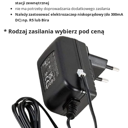
stacji zewnętrznej
nie ma potrzeby doprowadzania dodatkowego zasilania
Należy zastosować elektrozaczep niskoprądowy (do 300mA
DC) np.
R5 lub Bira
*
Rodzaj zasilania wybierz pod ceną