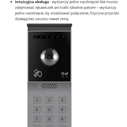
intuicyjna obsługa
- wystarczy jedno naciśnięcie! Nie musisz
zdejmować rękawiczek ani trafić idealnie palcem – wystarczy
jedno naciśnięcie, by zrealizować połączenie, fizyczne przyciski
działają bez zarzutu nawet zimą.