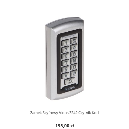
Zamek Szyfrowy Vidos ZS42 Czytnik Kod
195,00 zł