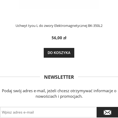
Uchwyt tyou L do zwory Elektromagnetycznej BK-350L2
56,00 zł
DO KOSZYKA
NEWSLETTER
Podaj swój adres e-mail, jeżeli chcesz otrzymywać informacje o
nowościach i promocjach.