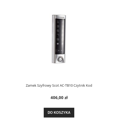
Zamek Szyfrowy Scot AC-TB10 Czytnik Kod
406,00 zł
DO KOSZYKA