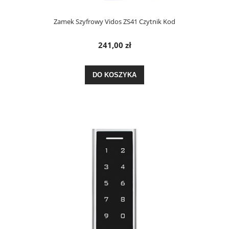
Zamek Szyfrowy Vidos ZS41 Czytnik Kod
241,00 zł
DO KOSZYKA