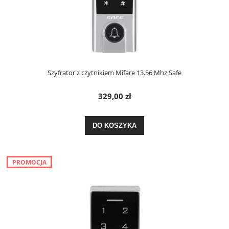
Szyfrator z czytnikiem Mifare 13.56 Mhz Safe
329,00 zł
DO KOSZYKA
PROMOCJA