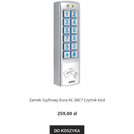
Zamek Szyfrowy Eura AC-30C7 Czytnik Kod
259,00 zł
DO KOSZYKA