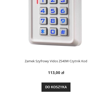
Zamek Szyfrowy Vidos ZS40W Czytnik Kod
113,00 zł
DO KOSZYKA