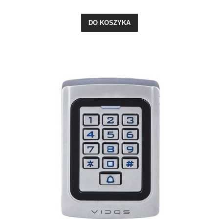
DO KOSZYKA