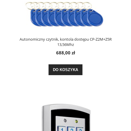
Autonomiczny czytnik, kontola dostępu CP-Z2M+Z5R
13,56Mhz
688,00 zł
DO KOSZYKA