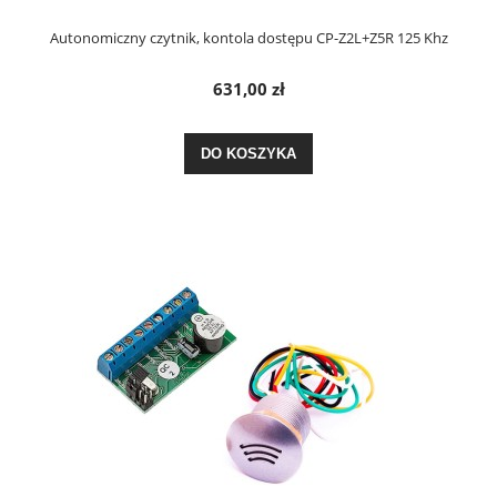
Autonomiczny czytnik, kontola dostępu CP-Z2L+Z5R 125 Khz
631,00 zł
DO KOSZYKA