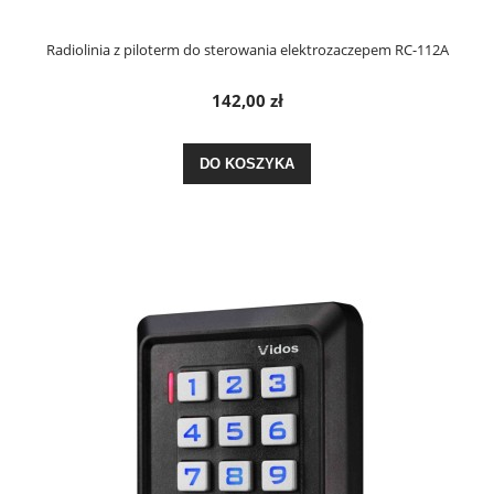
Radiolinia z piloterm do sterowania elektrozaczepem RC-112A
142,00 zł
DO KOSZYKA