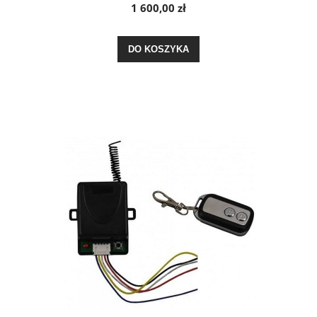
1 600,00 zł
DO KOSZYKA