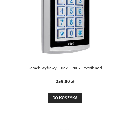
Zamek Szyfrowy Eura AC-20C7 Czytnik Kod
259,00 zł
DO KOSZYKA