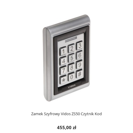
Zamek Szyfrowy Vidos ZS50 Czytnik Kod
455,00 zł