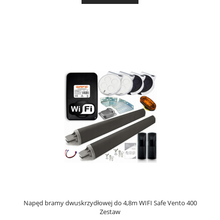
Napęd bramy dwuskrzydłowej do 4,8m WIFI Safe Vento 400
Zestaw