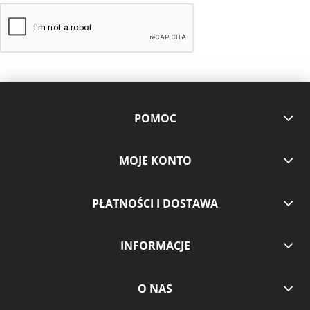
POMOC
MOJE KONTO
PŁATNOŚCI I DOSTAWA
INFORMACJE
O NAS