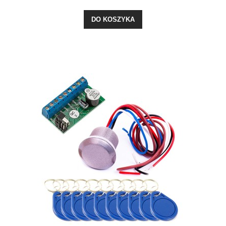
DO KOSZYKA