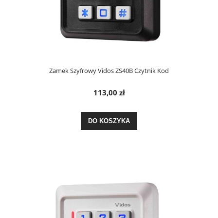
Zamek Szyfrowy Vidos ZS40B Czytnik Kod
113,00 zł
DO KOSZYKA