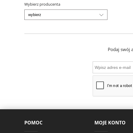
Wybierz producenta
Podaj swój 
POMOC
MOJE KONTO