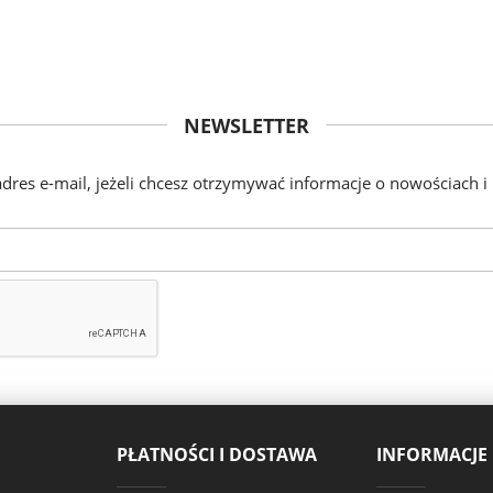
NEWSLETTER
adres e-mail, jeżeli chcesz otrzymywać informacje o nowościach i
PŁATNOŚCI I DOSTAWA
INFORMACJE