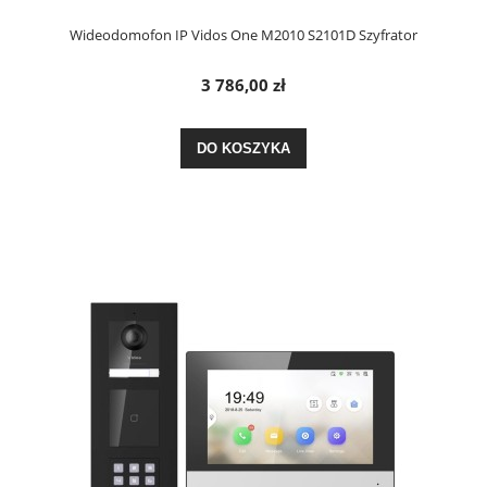
Wideodomofon IP Vidos One M2010 S2101D Szyfrator
3 786,00 zł
DO KOSZYKA