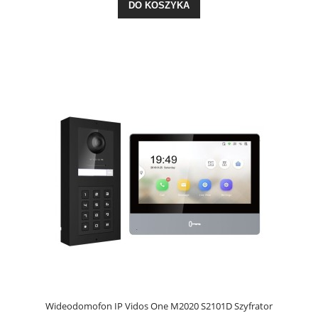
DO KOSZYKA
Wideodomofon IP Vidos One M2020 S2101D Szyfrator