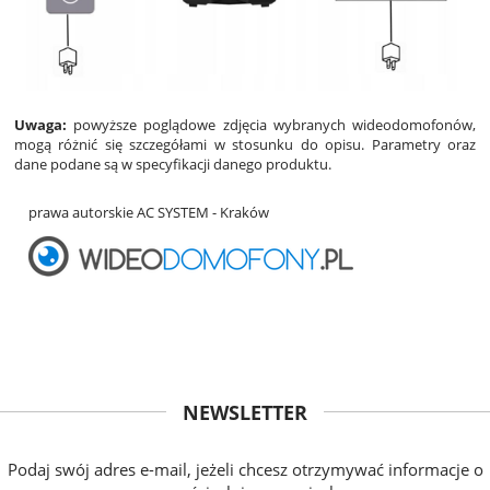
Uwaga:
powyższe poglądowe zdjęcia wybranych wideodomofonów,
mogą różnić się szczegółami w stosunku do opisu. Parametry oraz
dane podane są w specyfikacji danego produktu.
prawa autorskie AC SYSTEM - Kraków
NEWSLETTER
Podaj swój adres e-mail, jeżeli chcesz otrzymywać informacje o