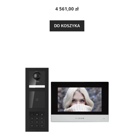
4 561,00 zł
DO KOSZYKA