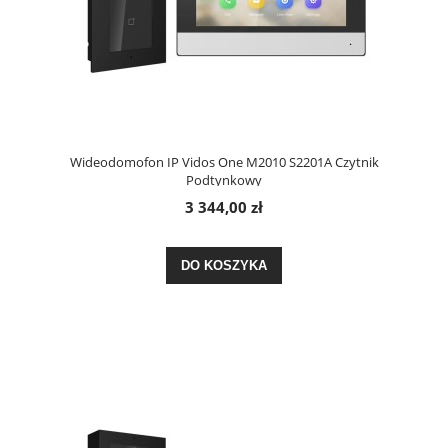
Wideodomofon IP Vidos One M2010 S2201A Czytnik
Podtynkowy
3 344,00 zł
DO KOSZYKA