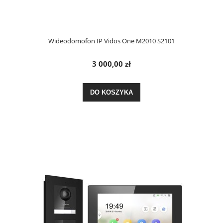
Wideodomofon IP Vidos One M2010 S2101
3 000,00 zł
DO KOSZYKA