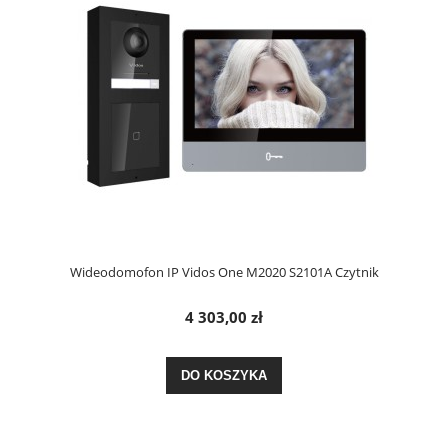
Wideodomofon IP Vidos One M2020 S2101A Czytnik
4 303,00 zł
DO KOSZYKA