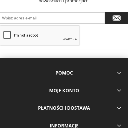
nowościach i promocjach.
POMOC
MOJE KONTO
PŁATNOŚCI I DOSTAWA
INFORMACJE