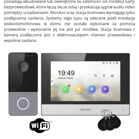
posiadają wbudowane lub zewnętrzne (w zależności od modelu) karty
bezprzewodowe, które łączą się ze sobą i przekazują sygnał audio video
pomiędzy urządzeniami. Monitor oraz stacja bramowa wymagają tylko
podłączenia zasilania. Systemy tego typu są zalecane jeżeli instalacja
wideodomofonowa w domu nie została wykonane za pomocą
przewodów i wykonanie jej nie jest już możliwe. Stacja bramowa z
kamerą podłączona jest z elektrozaczepem również przewodowo i
wspólnie zasilana.