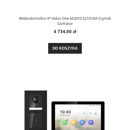
Wideodomofon IP Vidos One M2010 S2101DA Czytnik
Szyfrator
4 734,00 zł
DO KOSZYKA