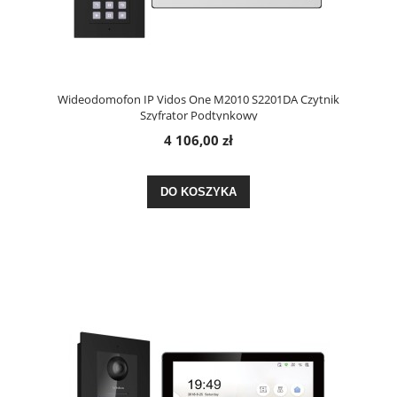
Wideodomofon IP Vidos One M2010 S2201DA Czytnik
Szyfrator Podtynkowy
4 106,00 zł
DO KOSZYKA