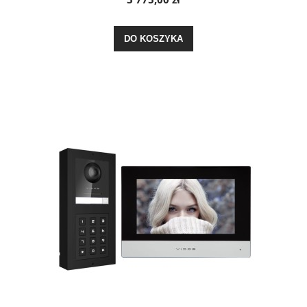
DO KOSZYKA