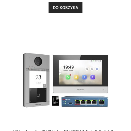
DO KOSZYKA