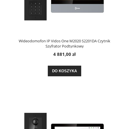
Wideodomofon IP Vidos One M2020 S2201DA Czytnik
Szyfrator Podtynkowy
4 881,00 zł
DO KOSZYKA