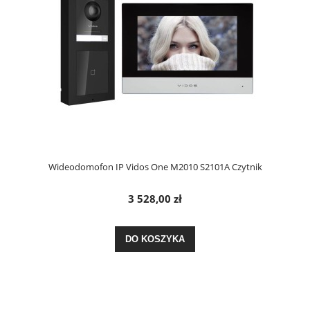
Wideodomofon IP Vidos One M2010 S2101A Czytnik
3 528,00 zł
DO KOSZYKA