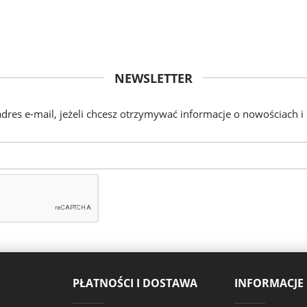
NEWSLETTER
adres e-mail, jeżeli chcesz otrzymywać informacje o nowościach i
PŁATNOŚCI I DOSTAWA
INFORMACJE