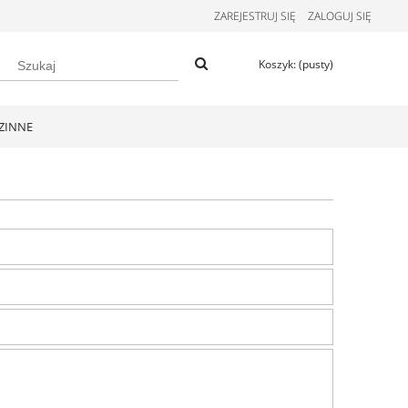
ZAREJESTRUJ SIĘ
ZALOGUJ SIĘ
Koszyk:
(pusty)
ZINNE