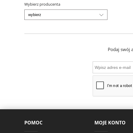
Wybierz producenta
Podaj swój 
POMOC
MOJE KONTO