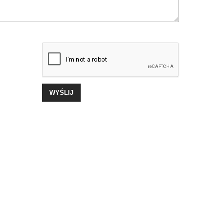
WYŚLIJ