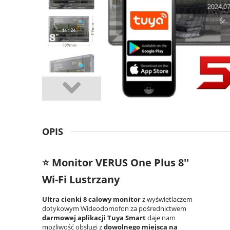
OPIS
⭐ Monitor VERUS One Plus 8''
Wi-Fi Lustrzany
Ultra cienki 8 calowy monitor
z wyświetlaczem
dotykowym Wideodomofon za pośrednictwem
darmowej aplikacji Tuya Smart
daje nam
możliwość obsługi z
dowolnego miejsca na