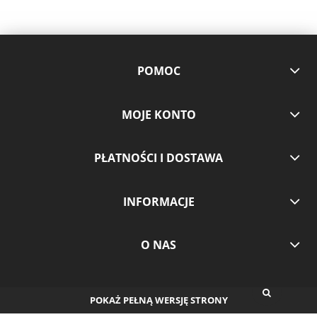
POMOC
MOJE KONTO
PŁATNOŚCI I DOSTAWA
INFORMACJE
O NAS
POKAŻ PEŁNĄ WERSJĘ STRONY