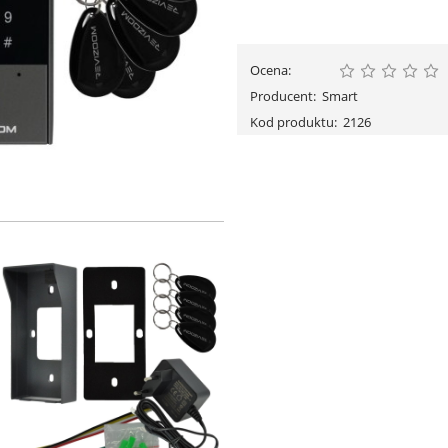
Ocena:
Producent:
Smart
Kod produktu:
2126