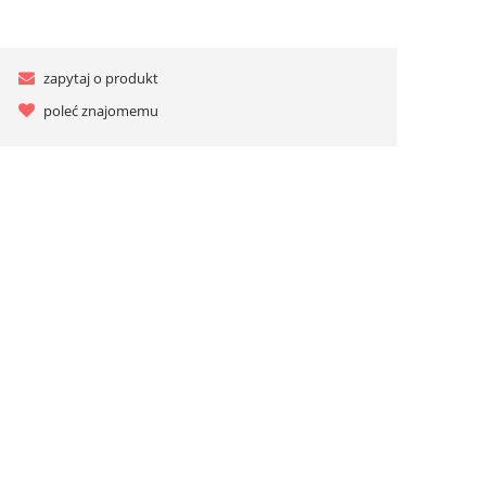
zapytaj o produkt
poleć znajomemu