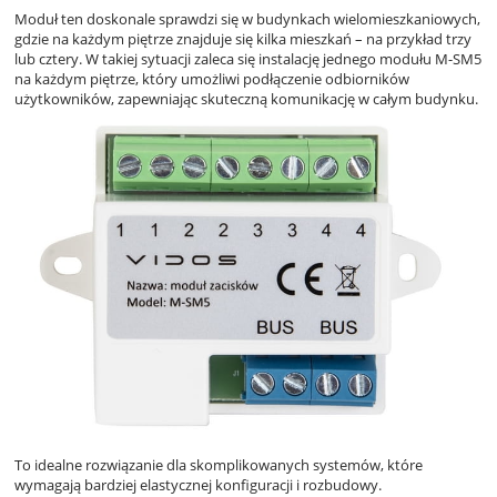
Moduł ten doskonale sprawdzi się w budynkach wielomieszkaniowych,
gdzie na każdym piętrze znajduje się kilka mieszkań – na przykład trzy
lub cztery. W takiej sytuacji zaleca się instalację jednego modułu M-SM5
na każdym piętrze, który umożliwi podłączenie odbiorników
użytkowników, zapewniając skuteczną komunikację w całym budynku.
To idealne rozwiązanie dla skomplikowanych systemów, które
wymagają bardziej elastycznej konfiguracji i rozbudowy.