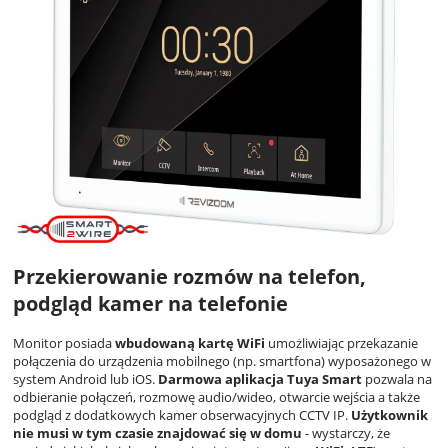
Przekierowanie rozmów na telefon,
podgląd kamer na telefonie
Monitor posiada
wbudowaną kartę WiFi
umożliwiając przekazanie
połączenia do urządzenia mobilnego (np. smartfona) wyposażonego w
system Android lub iOS.
Darmowa aplikacja Tuya Smart
pozwala na
odbieranie połączeń, rozmowę audio/wideo, otwarcie wejścia a także
podgląd z dodatkowych kamer obserwacyjnych CCTV IP.
Użytkownik
nie musi w tym czasie znajdować się w domu
- wystarczy, że