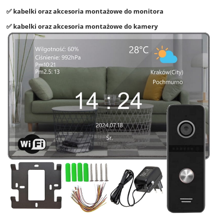
✅ kabelki oraz akcesoria montażowe do monitora
✅ kabelki oraz akcesoria montażowe do kamery