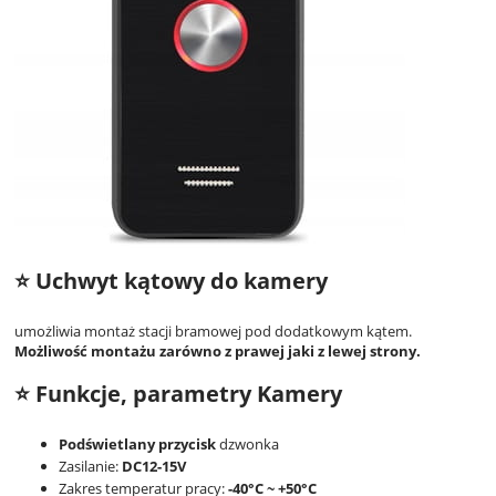
⭐ Uchwyt kątowy do kamery
umożliwia montaż stacji bramowej pod dodatkowym kątem.
Możliwość montażu zarówno z prawej jaki z lewej strony.
⭐ Funkcje, parametry Kamery
Podświetlany przycisk
dzwonka
Zasilanie:
DC12-15V
Zakres temperatur pracy:
-40°C ~ +50°C