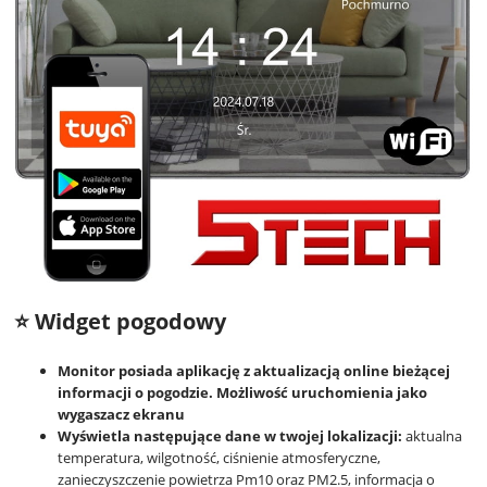
⭐ Widget pogodowy
Monitor posiada aplikację z aktualizacją online bieżącej
informacji o pogodzie. Możliwość uruchomienia jako
wygaszacz ekranu
Wyświetla następujące dane w twojej lokalizacji:
aktualna
temperatura, wilgotność, ciśnienie atmosferyczne,
zanieczyszczenie powietrza Pm10 oraz PM2.5, informacja o