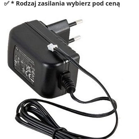
✅ *
Rodzaj zasilania wybierz pod ceną