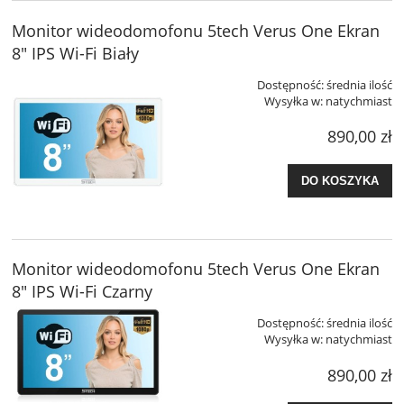
Monitor wideodomofonu 5tech Verus One Ekran
8" IPS Wi-Fi Biały
Dostępność:
średnia ilość
Wysyłka w:
natychmiast
890,00 zł
DO KOSZYKA
Monitor wideodomofonu 5tech Verus One Ekran
8" IPS Wi-Fi Czarny
Dostępność:
średnia ilość
Wysyłka w:
natychmiast
890,00 zł