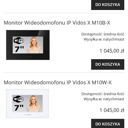
DO KOSZYKA
Monitor Wideodomofonu IP Vidos X M10B-X
Dostępność:
średnia ilość
Wysyłka w:
natychmiast
1 045,00 zł
DO KOSZYKA
Monitor Wideodomofonu IP Vidos X M10W-X
Dostępność:
średnia ilość
Wysyłka w:
natychmiast
1 045,00 zł
DO KOSZYKA