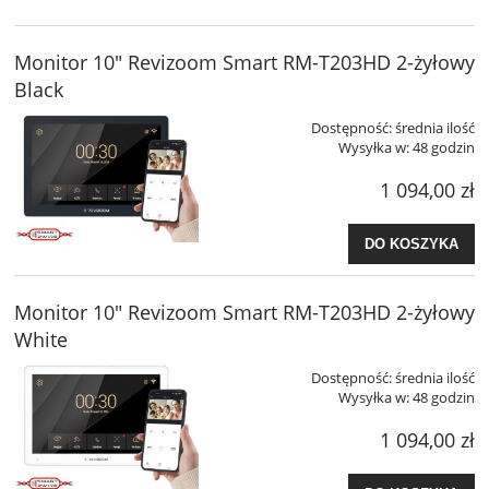
Monitor 10" Revizoom Smart RM-T203HD 2-żyłowy
Black
Dostępność:
średnia ilość
Wysyłka w:
48 godzin
1 094,00 zł
DO KOSZYKA
Monitor 10" Revizoom Smart RM-T203HD 2-żyłowy
White
Dostępność:
średnia ilość
Wysyłka w:
48 godzin
1 094,00 zł