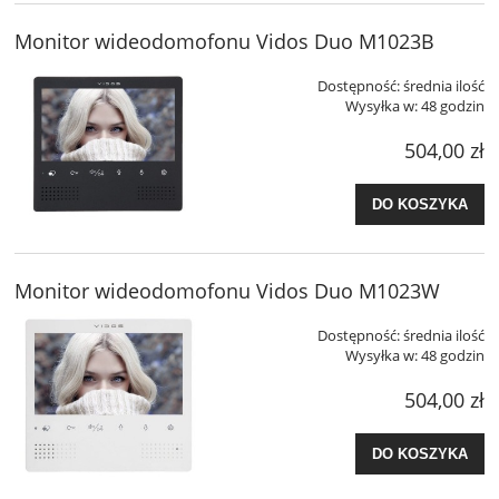
Monitor wideodomofonu Vidos Duo M1023B
Dostępność:
średnia ilość
Wysyłka w:
48 godzin
504,00 zł
DO KOSZYKA
Monitor wideodomofonu Vidos Duo M1023W
Dostępność:
średnia ilość
Wysyłka w:
48 godzin
504,00 zł
DO KOSZYKA