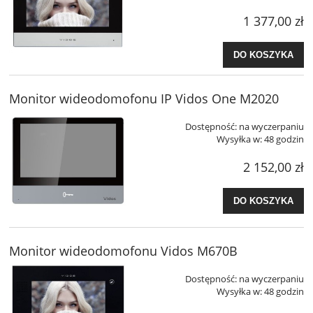
1 377,00 zł
DO KOSZYKA
Monitor wideodomofonu IP Vidos One M2020
Dostępność:
na wyczerpaniu
Wysyłka w:
48 godzin
2 152,00 zł
DO KOSZYKA
Monitor wideodomofonu Vidos M670B
Dostępność:
na wyczerpaniu
Wysyłka w:
48 godzin