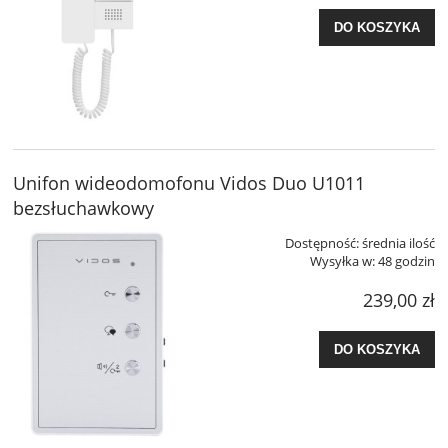
DO KOSZYKA
Unifon wideodomofonu Vidos Duo U1011
bezsłuchawkowy
Dostępność:
średnia ilość
Wysyłka w:
48 godzin
239,00 zł
DO KOSZYKA