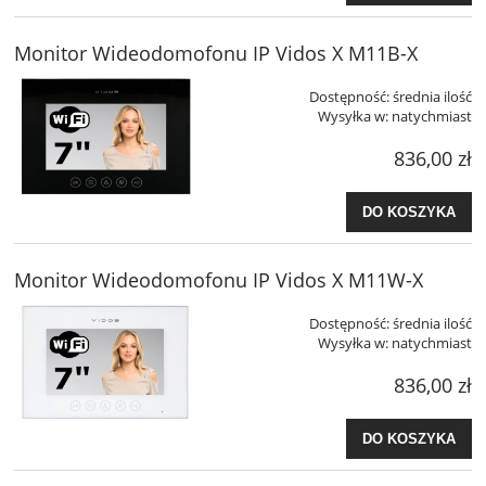
Monitor Wideodomofonu IP Vidos X M11B-X
Dostępność:
średnia ilość
Wysyłka w:
natychmiast
836,00 zł
DO KOSZYKA
Monitor Wideodomofonu IP Vidos X M11W-X
Dostępność:
średnia ilość
Wysyłka w:
natychmiast
836,00 zł
DO KOSZYKA