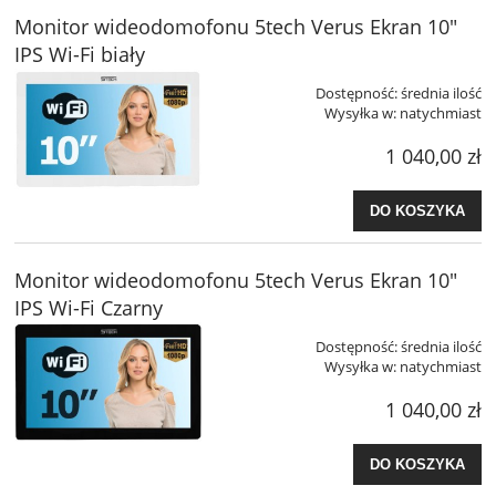
Monitor wideodomofonu 5tech Verus Ekran 10"
IPS Wi-Fi biały
Dostępność:
średnia ilość
Wysyłka w:
natychmiast
1 040,00 zł
DO KOSZYKA
Monitor wideodomofonu 5tech Verus Ekran 10"
IPS Wi-Fi Czarny
Dostępność:
średnia ilość
Wysyłka w:
natychmiast
1 040,00 zł
DO KOSZYKA