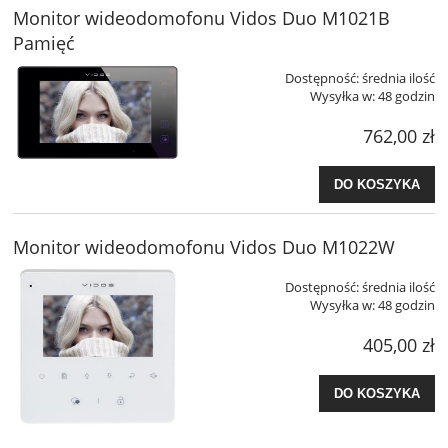
Monitor wideodomofonu Vidos Duo M1021B
Pamięć
Dostępność:
średnia ilość
Wysyłka w:
48 godzin
762,00 zł
DO KOSZYKA
Monitor wideodomofonu Vidos Duo M1022W
Dostępność:
średnia ilość
Wysyłka w:
48 godzin
405,00 zł
DO KOSZYKA